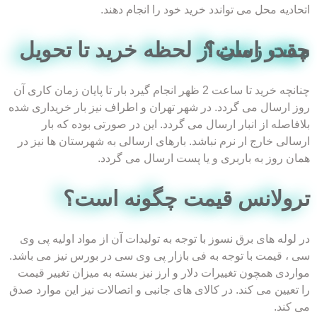
اتحادیه محل می تواندد خرید خود را انجام دهند.
مدت زمان از لحظه خرید تا تحویل چقدر است؟​
چنانچه خرید تا ساعت 2 ظهر انجام گیرد بار تا پایان زمان کاری آن
روز ارسال می گردد. در شهر تهران و اطراف نیز بار خریداری شده
بلافاصله از انبار ارسال می گردد. این در صورتی بوده که بار
ارسالی خارج ار نرم نباشد. بارهای ارسالی به شهرستان ها نیز در
همان روز به باربری و یا پست ارسال می گردد.
ترولانس قیمت چگونه است؟​
در لوله های برق نسوز با توجه به تولیدات آن از مواد اولیه پی وی
سی ، قیمت با توجه به فی بازار پی وی سی در بورس نیز می باشد.
مواردی همچون تغییرات دلار و ارز نیز بسته به میزان تغییر قیمت
را تعیین می کند. در کالای های جانبی و اتصالات نیز این موارد صدق
می کند.