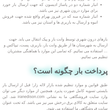
انبار شماره دو در پاساژ ادیسون که جهت ارسال بار خورد
برای موارد درون شهری نیز می باشد.
انبار شماره سه که در فیروز بهرام واقع شده جهت فروش
انبوه و ارسال به باربری ها و استان نیز می باشد.
بارهای درون شهری توسط وانت بار و پیک انتقال می یابد. جهت
ارسال به شهرستان ها از طریق وانت بار، باربری، پست، تیپاکس و
… استفاده می نمائیم. که تمامی این موارد با هماهنگی مشتریان
تنظیم می نمائیم.
پرداخت بار چگونه است؟​
طبق قوانین و موارد تنظیم شده بازار لاله زار؛ قبل از ارسال بار
بایستی تسویه کامل صورت پذیرد. همچنین از موارد دیگر می توان
وارد سایت فروشگاهی ما به نشانی iranedison.com شد. این
سایت متعلق به کالای برق درخش میر نیز می باشد. که تحت عنوان
سایت فروشگاهی ما استفاده می شود.