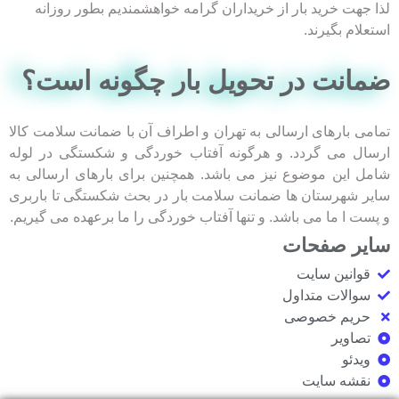
لذا جهت خرید بار از خریداران گرامه خواهشمندیم بطور روزانه
استعلام بگیرند.
ضمانت در تحویل بار چگونه است؟​
تمامی بارهای ارسالی به تهران و اطراف آن با ضمانت سلامت کالا
ارسال می گردد. و هرگونه آفتاب خوردگی و شکستگی در لوله
شامل این موضوع نیز می باشد. همچنین برای بارهای ارسالی به
سایر شهرستان ها ضمانت سلامت بار در بحث شکستگی تا باربری
و پست ا ما می باشد. و تنها آفتاب خوردگی را ما برعهده می گیریم.
سایر صفحات
قوانین سایت
سوالات متداول
حریم خصوصی
تصاویر
ویدئو
نقشه سایت