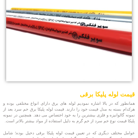
قیمت لوله پلیکا برقی
همانطور که در بالا اشاره نمودیم لوله های برق دارای انواع مختلفی بوده و
هرکدام بسته به مدل قیمت خود را دارند. قیمت لوله پلیکا برق خم سرد بعد از
نمونه گالوانیزه و فلزی بیشترین را به خود اختصاص می دهد. همچنین در نمونه
پلیکا قیمت نوع خم سرد از خم گرم به دلیل استفاده از مواد بیشتر بالاتر است.
عوامل مختلف دیگری که در تعیین قیمت لوله پلیکا برقی دخیل بوده؛ شامل