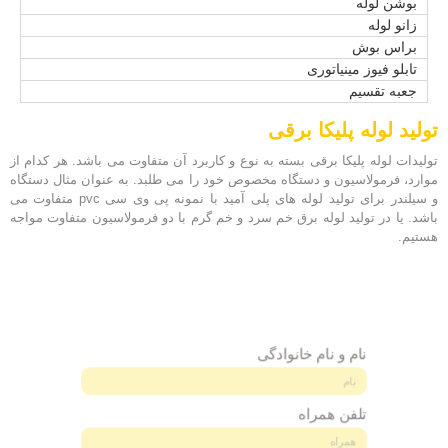
بوشن لوله
زانو لوله
براس بوش
تابلو فیوز مینیاتوری
جعبه تقسیم
تولید لوله پلیکا برقی
تولیدات لوله پلیکا برقی بسته به نوع و کاربرد آن متفاوت می باشد. هر کدام از
موارد، فرمولاسیون و دستگاه مخصوص خود را می طلبد. به عنوان مثال دستگاه
و سیلندر برای تولید لوله های پلی آمید با نمونه پی وی سی pvc متفاوت می
باشد. یا در تولید لوله برق خم سرد و خم گرم با دو فرمولاسیون متفاوت مواجه
هستیم.
نام و نام خانوادگی
تلفن همراه