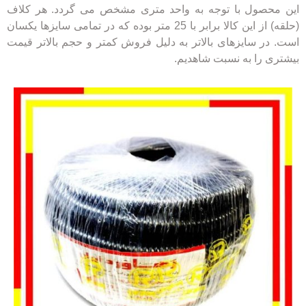
این محصول با توجه به واحد متری مشخص می گردد. هر کلاف
(حلقه) از این کالا برابر با 25 متر بوده که در تمامی سایزها یکسان
است. در سایزهای بالاتر به دلیل فروش کمتر و حجم بالاتر قیمت
بیشتری را به نسبت شاهدیم.