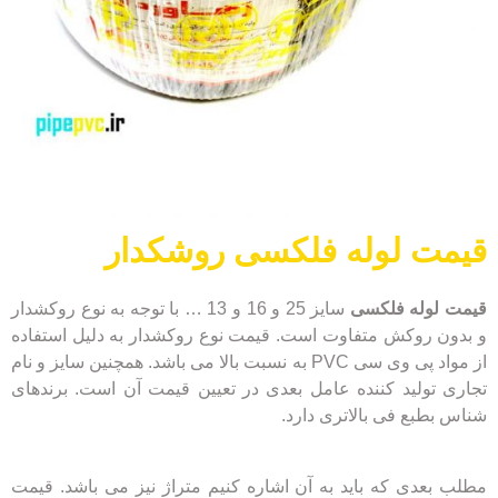
قیمت لوله فلکسی روشکدار
قیمت لوله فلکسی
سایز 25 و 16 و 13 … با توجه به نوع روکشدار
و بدون روکش متفاوت است. قیمت نوع روکشدار به دلیل استفاده
از مواد پی وی سی PVC به نسبت بالا می باشد. همچنین سایز و نام
تجاری تولید کننده عامل بعدی در تعیین قیمت آن است. برندهای
شناس بطبع فی بالاتری دارد.
مطلب بعدی که باید به آن اشاره کنیم متراژ نیز می باشد. قیمت