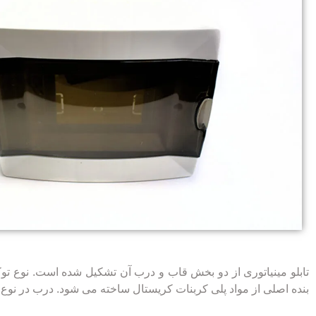
تابلو مینیاتوری از دو بخش قاب و درب آن تشکیل شده است. نوع توک
بنده اصلی از مواد پلی کربنات کریستال ساخته می شود. درب در نوع 