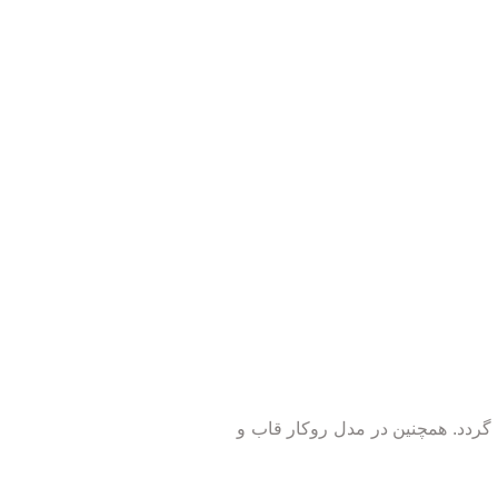
 گردد. همچنین در مدل روکار قاب و