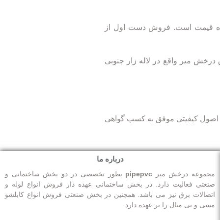
 کننده قیمت است. فروش دست اول از
 درخش میر واقع در لاله زار جنوبی
کننده و اصول کیفیتی موفق به کسب گواهی
درباره ما
مجموعه درخش میر
pipepvc
بطور تخصصی در دو بخش ساختمانی و
صنعتی فعالیت دارد. در بخش ساختمانی عهده دار فروش انواع لوله و
اتصالات برق نیز می باشد. همچنین در بخش صنعتی فروش انواع کابلشو
مسی و بی متال را بر عهده دارد.