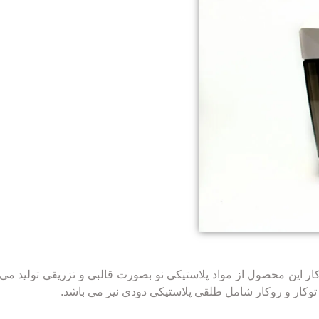
ار این محصول از مواد پلاستیکی نو بصورت قالبی و تزریقی تولید می
توکار و روکار شامل طلقی پلاستیکی دودی نیز می باشد.