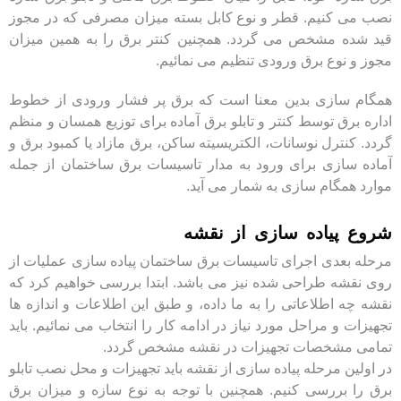
نصب می کنیم. قطر و نوع کابل بسته میزان مصرفی که در مجوز
قید شده مشخص می گردد. همچنین کنتر برق را به همین میزان
مجوز و نوع برق ورودی تنظیم می نمائیم.
همگام سازی بدین معنا است که برق پر فشار ورودی از خطوط
اداره برق توسط کنتر و تابلو برق آماده برای توزیع همسان و منظم
گردد. کنترل نوسانات، الکتریسیته ساکن، برق مازاد یا کمبود برق و
آماده سازی برای ورود به مدار تاسیسات برق ساختمان از جمله
موارد همگام سازی به شمار می آید.
شروع پیاده سازی از نقشه
مرحله بعدی اجرای تاسیسات برق ساختمان پیاده سازی عملیات از
روی نقشه طراحی شده نیز می باشد. ابتدا بررسی خواهیم کرد که
نقشه چه اطلاعاتی را به ما داده، و طبق این اطلاعات و اندازه ها
تجهیزات و مراحل مورد نیاز در ادامه کار را انتخاب می نمائیم. باید
تمامی مشخصات تجهیزات در نقشه مشخص گردد.
در اولین مرحله پیاده سازی از نقشه باید تجهیزات و محل نصب تابلو
برق را بررسی کنیم. همچنین با توجه به نوع سازه و میزان برق