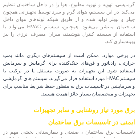
گرمایشی، تهویه و تهویه مطبوع، هوا را در داخل ساختمان تنظیم
می‌کند. در این سیستم، هوای گرم و سرد توسط تجهیزاتی همچون
چیلر و بویلر تولید شده و از طریق شبکه لوله‌های هوای داخل
ساختمان منتشر می‌شود. همچنین، سیستم HVAC می‌تواند با
استفاده از سیستم کنترل هوشمند، میزان مصرف انرژی را نیز
بهینه‌سازی کند.
در برخی موارد، ممکن است از سیستم‌های دیگری مانند پمپ 
حرارتی، رادیاتور و فن‌های خنک‌کننده برای گرمایش و سرمایش 
استفاده شود. این تجهیزات به صورت مستقل یا در ترکیب با 
سیستم HVAC مورد استفاده قرار می‌گیرند. سیستم های گرمایشی 
و سرمایشی در تاسیسات برق به منظور حفظ شرایط مناسب برای 
تجهیزات و متخصصان بسیار حائز اهمیت هستند.
برق مورد نیاز روشنایی و سایر تجهیزات
ایمنی در تاسیسات برق ساختمان
تاسیسات برق ساختمان ، صنعتی و بیمارستانی بخشی مهم در