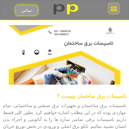
تماس
جعبه فیوز مینیاتوری
قوطی برق کلید و پریز
تاسیسات برق ساختمان چیست ؟
تاسیسات برق ساختمان و تجهیزات برق صنعتی و ساختمانی، تمام
مواردی بوده که در این مطلب اشاره خواهیم کرد. بطور کلی قسط
داریم تاسیسات برقی تمامی سازه ها را به آناتومی و اجزاء بدن
انسان تشبیه نمائیم. تابلو برق اصلی و ورودی در بخش توزیع جریان