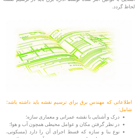
لحاظ گردد.
اطلاعاتی که مهندس برق برای ترسیم نقشه باید داشته باشد؛
شامل:
درک و آشنایی با نقشه عمرانی و معماری سازه؛
در نظر گرفتن مکان و عوامل محیطی همچون آب و هوا؛
نوع بنا و سازه که قسط اجرای آن را دارد (مسکونی،