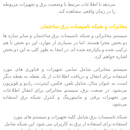
می‌دهد تا اطلاعات مرتبط با وضعیت برق و تجهیزات مربوطه
را در زمان واقعی مشاهده کند.
مخابرات و شبکه تاسیسات برق ساختمان
سیستم مخابراتی و شبکه تاسیسات برق ساختمان و سایر سازه ها
دو بخش مجزا هستند. اما در بسیاری از موارد، این دو بخش با هم
ترکیب شده و یکپارچه شده اند. در اینجا به طور کلی به این دو بخش
اشاره خواهم کرد.
سیستم مخابراتی شامل تمامی تجهیزات و فناوری های مورد
استفاده برای انتقال و دریافت اطلاعات از یک نقطه به نقطه دیگر
است. به عنوان مثال، شامل تلفن، فکس، اینترنت، رادیو و تلویزیون
می‌شود. در صنعت برق، سیستم مخابراتی برای انتقال اطلاعات
بین تجهیزات برقی و مانیتورینگ و کنترل شبکه برق استفاده
می‌شود.
شبکه تاسیسات برق شامل کلیه تجهیزات و سیستم های مورد
استفاده برای استفاده از برق به کاربران می شود. این شبکه شامل