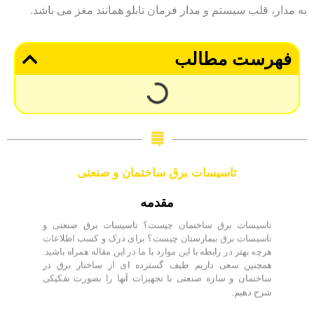
به مدار، قلب سیستم و مدار فرمان تابلو همانند مغز می باشد.
فهرست مطالب
تاسیسات برق ساختمان و صنعتی
مقدمه
تاسیسات برق ساختمان چیست؟ تاسیسات برق صنعتی و
تاسیسات برق بیمارستان چیست؟ برای درک و کسب اطلاعات
هرچه بهتر در رابطه با این موارد با ما در این مقاله همراه باشید.
همچنین سعی داریم طیف گسترده ای از ساختار برق در
ساختمان و سازه صنعتی با تجهیزات آنها را بصورت تفکیکی
شرح دهیم.