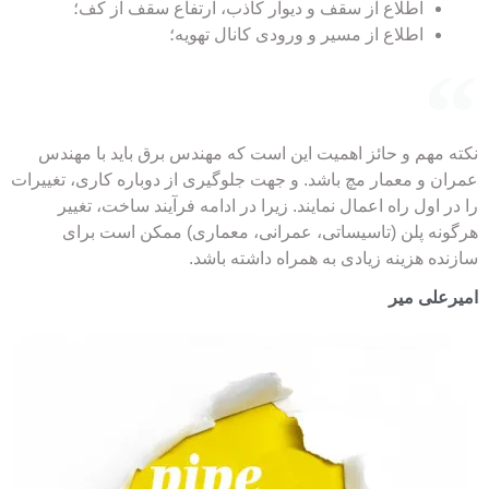
اطلاع از سقف و دیوار کاذب، ارتفاع سقف از کف؛
اطلاع از مسیر و ورودی کانال تهویه؛
نکته مهم و حائز اهمیت این است که مهندس برق باید با مهندس
عمران و معمار مچ باشد. و جهت جلوگیری از دوباره کاری، تغییرات
را در اول راه اعمال نمایند. زیرا در ادامه فرآیند ساخت، تغییر
هرگونه پلن (تاسیساتی، عمرانی، معماری) ممکن است برای
سازنده هزینه زیادی به همراه داشته باشد.
امیرعلی میر
تماس با ما