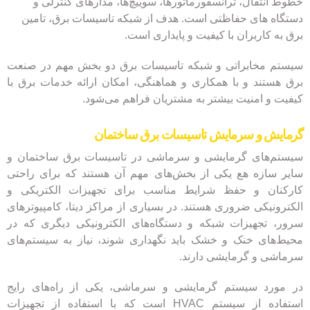
خطوط انتقال، ترانسفورماتورها، سوییچ‌ها، مدارهای کنترلی و
دستگاه های حفاظتی است. هدف از شبکه تاسیسات برق، تامین
برق به کاربران با کیفیت و پایداری است.
سیستم مخابراتی و شبکه تاسیسات برق دو بخش مهم در صنعت
برق هستند و با همکاری و هماهنگی، امکان ارائه خدمات برق با
کیفیت و امنیت بیشتر به مشتریان فراهم می‌شود.
گرمایش و سرمایش تاسیسات برق ساختمان
سیستم‌های گرمایشی و سرماشی در تاسیسات برق ساختمان و
سایر سازه هع یکی از بخش‌های مهم آن هستند که برای راحتی
کارکنان و حفظ شرایط مناسب برای تجهیزات الکتریکی و
الکترونیکی ضروری هستند. در بسیاری از مراکز دیتا، کامپیوترهای
سرور، تجهیزات شبکه و دستگاه‌های الکترونیکی دیگری که در
محیط‌های خنک و خشک باید نگهداری شوند، نیاز به سیستم‌های
سرماشی و گرمایشی دارند.
در مورد سیستم گرمایشی و سرماشی، یکی از راه‌های رایج
استفاده از سیستم HVAC است که با استفاده از تجهیزات