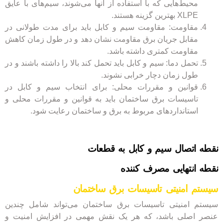
محیط‌هایی که با استفاده از آنها می‌شوند، سیم‌های با عایق
XLPE بهترین گزینه هستند.
مقاومت: مقاومت سیم و کابل باید برای مدت طولانی در
مقابل جریان برق مقاومت نشان دهد و در طول زمان کاهش
مقاومت کمتری داشته باشد.
تحمل دما: سیم و کابل باید تحمل کند بالا را داشته باشند و در
طول زمان دچار خرابی نشوند.
قوانین و مقررات محلی: برای انتخاب سیم و کابل در
تاسیسات برق ساختمان باید به قوانین و مقررات محلی و
استانداردهای مربوط به برق و ساختمان رعایت شود.
نقطه اتصال سیم و کابل به قطعات
نقطه انتهایی مصرف کننده
سیستم امنیتی تاسیسات برق ساختمان
سیستم امنیتی تاسیسات برق ساختمان می‌تواند شامل چندین
عنصر اصلی باشد، که هر یک نقش مهمی در افزایش امنیت و