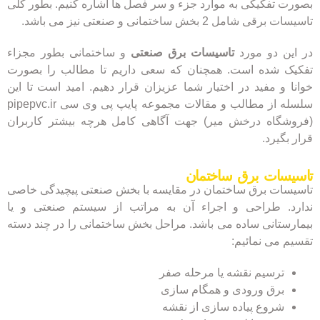
بصورت تفکیکی به موارد جزء و سر فصل ها اشاره کنیم. بطور کلی
تاسیسات برقی شامل 2 بخش ساختمانی و صنعتی نیز می باشد.
در این دو مورد
تاسیسات برق صنعتی
و ساختمانی بطور مجزاء
تفکیک شده است. همچنان که سعی داریم تا مطالب را بصورت
خوانا و مفید در اختیار شما عزیزان قرار دهیم. امید است تا این
سلسله از مطالب و مقالات مجموعه پایپ پی وی سی pipepvc.ir
(فروشگاه درخش میر) جهت آگاهی کامل هرچه بیشتر کاربران
قرار بگیرد.
تاسیسات برق ساختمان
تاسیسات برق ساختمان در مقایسه با بخش صنعتی پیچیدگی خاصی
ندارد. طراحی و اجراء آن به مراتب از سیستم صنعتی و یا
بیمارستانی ساده می باشد. مراحل بخش ساختمانی را در چند دسته
تقسیم می نمائیم:
ترسیم نقشه یا مرحله صفر
برق ورودی و همگام سازی
شروع پیاده سازی از نقشه