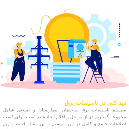
دید کلی در تاسیسات برق
سیستم تاسیسات برق ساختمان، بیمارستان و صنعتی شامل
مجموعه گسترده ای از مراحل و اقلام ایجاد شده است. برای کسب
اطلاعات جامع و کامل در این سیستم و این مقاله قسط داریم