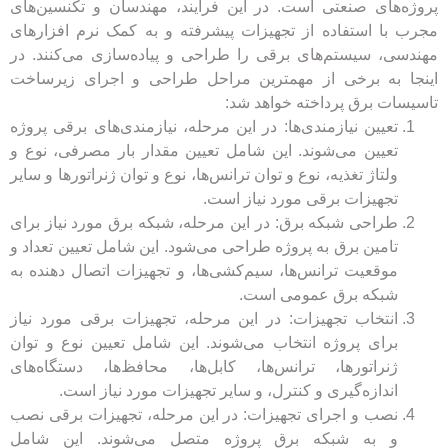
پروژه‌های صنعتی است. در این فرآیند، مهندسان و تکنسین‌های
مجرب با استفاده از تجهیزات پیشرفته و به کمک نرم افزارهای
مهندسی، سیستم‌های برقی را طراحی و پیاده‌سازی می‌کنند. در
اینجا به برخی از مهمترین مراحل طراحی و اجرای زیرساخت
تاسیسات برق پرداخته خواهد شد:
تعیین نیازمندی‌ها: در این مرحله، نیازمندی‌های برقی پروژه
تعیین می‌شوند. این شامل تعیین مقدار بار مصرفی، نوع و
ولتاژ تغذیه، نوع و توان ترانس‌ها، نوع و توان ژنراتورها و سایر
تجهیزات برقی مورد نیاز است.
طراحی شبکه برق: در این مرحله، شبکه برق مورد نیاز برای
تامین برق به پروژه طراحی می‌شود. این شامل تعیین تعداد و
موقعیت ترانس‌ها، سیم‌کشی‌ها، و تجهیزات اتصال دهنده به
شبکه برق عمومی است.
انتخاب تجهیزات: در این مرحله، تجهیزات برقی مورد نیاز
برای پروژه انتخاب می‌شوند. این شامل تعیین نوع و توان
ژنراتورها، ترانس‌ها، کابل‌ها، محافظ‌ها، دستگاه‌های
اندازه‌گیری و کنترل، و سایر تجهیزات مورد نیاز است.
نصب و اجرای تجهیزات: در این مرحله، تجهیزات برقی نصب
و به شبکه برق پروژه متصل می‌شوند.
این شامل