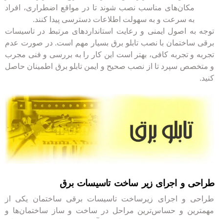
مکان‌های مناسب نصب شوند تا در مواقع اضطراری، افراد
به سرعت و به سهولت اطلاعات دسترسی پیدا کنند.
توجه به اصول ایمنی و رعایت استانداردهای مرتبط در تاسیسات
برقی ساختمان با نصب تابلو برق بسیار مهم است. در صورت عدم
تجربه و تجربه کافی، بهتر است این کار را به بررسی و فنی مجرب
و متخصص سپرد تا از نصب صحیح و ایمن تابلو برق اطمینان حاصل
کنید.
طراحی و اجرای زیر ساخت تاسیسات برق
طراحی و اجرای زیرساخت تاسیسات برقی ساختمان یکی از
مهمترین و حساس‌ترین مراحل در ساخت و ساز ساختمان‌ها و