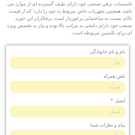
تاسیسات برقی صنعتی خود دارای طیف گسترده ای از موارد می
باشد. همچنین تجهزیات خاص مربوط به خود را دارد؛ که از قیمت
بالای نسبت به ساختمانی برخوردار است. برقکاران این حوزه
صنعت خود دارای دانشی به مراتب بالا بوده و نیاز به تخصص ویژه
ای برای تکنسین مربوطه است.
نام و نام خانوادگی
تلفن همراه
ایمیل
پیام و نظرات شما