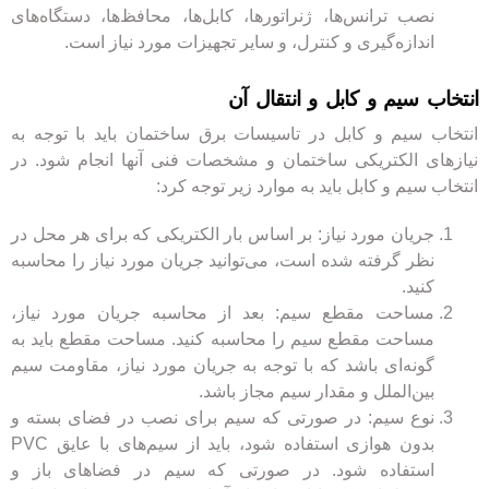
نصب
ترانس‌ها، ژنراتورها، کابل‌ها، محافظ‌ها، دستگاه‌های
اندازه‌گیری و کنترل، و سایر تجهیزات مورد نیاز است.
انتخاب سیم و کابل و انتقال آن
انتخاب سیم و کابل در تاسیسات برق ساختمان باید با توجه به
نیازهای الکتریکی ساختمان و مشخصات فنی آنها انجام شود. در
انتخاب سیم و کابل باید به موارد زیر توجه کرد:
جریان مورد نیاز: بر اساس بار الکتریکی که برای هر محل در
نظر گرفته شده است، می‌توانید جریان مورد نیاز را محاسبه
کنید.
مساحت مقطع سیم: بعد از محاسبه جریان مورد نیاز،
مساحت مقطع سیم را محاسبه کنید. مساحت مقطع باید به
گونه‌ای باشد که با توجه به جریان مورد نیاز، مقاومت سیم
بین‌الملل و مقدار سیم مجاز باشد.
نوع سیم: در صورتی که سیم برای نصب در فضای بسته و
بدون هوازی استفاده شود، باید از سیم‌های با عایق PVC
استفاده شود. در صورتی که سیم در فضاهای باز و